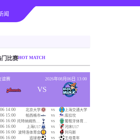
新闻
热门比赛
HOT MATCH
友谊赛
2026年08月06日 13:00
VS
06 14:00
vs
北京大学
上海交通大学
06 15:00
vs
帕西格市
库拉坎
06 16:00
vs
托特纳姆热刺U17
葡萄牙体育U17
06 16:00
vs
上海U17
河床U17
06 16:00
vs
波特洛体育会
列乌斯
06 16:00
vs
追球者
王母青年