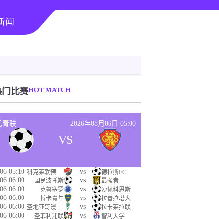
新闻
热门比赛
HOT MATCH
巴青联
2026年08月06日 05:00
VS
06 05:10
vs
科克莱联预备队
德拉斯FC
06 06:00
vs
国民波托斯
最强者
06 06:00
vs
克鲁塞罗
沙佩科恩斯
06 06:00
vs
博卡青年
拉普拉塔大学生
06 06:00
vs
圣地亚哥漫游者
拉卡莱拉联
06 06:00
vs
圣菲利浦联
智利大学