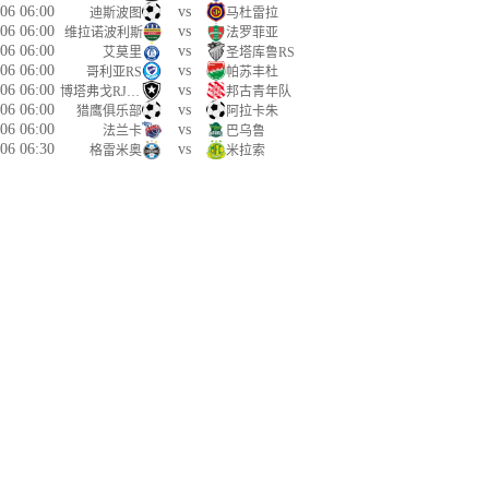
06 06:00
vs
迪斯波图
马杜雷拉
06 06:00
vs
维拉诺波利斯
法罗菲亚
06 06:00
vs
艾莫里
圣塔库鲁RS
06 06:00
vs
哥利亚RS
帕苏丰杜
06 06:00
vs
博塔弗戈RJ青年队
邦古青年队
06 06:00
vs
猎鹰俱乐部
阿拉卡朱
06 06:00
vs
法兰卡
巴乌鲁
06 06:30
vs
格雷米奥
米拉索