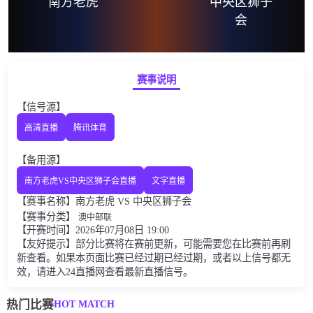
南方老虎
中央区狮子
会
赛事说明
【信号源】
高清直播
腾讯体育
【备用源】
南方老虎VS中央区狮子会直播
文字直播
【赛事名称】南方老虎 VS 中央区狮子会
【赛事分类】
澳中部联
【开赛时间】2026年07月08日 19:00
【友好提示】部分比赛将在赛前更新，可能需要您在比赛前再刷
新查看。如果本页面比赛已经过期已经过期，或者以上信号都无
效，请进入24直播网查看最新直播信号。
HOT MATCH
热门比赛