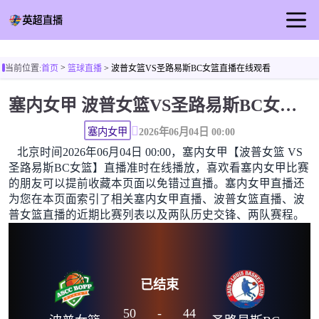
首页
>
当前位置:
首页
篮球直播
> 波普女篮VS圣路易斯BC女篮直播在线观看
英超直播
塞内女甲 波普女篮VS圣路易斯BC女篮直播在线观看高清无插件
足球直播
篮球直播
塞内女甲
2026年06月04日 00:00
北京时间2026年06月04日 00:00，塞内女甲【波普女篮 VS
足球视频
圣路易斯BC女篮】直播准时在线播放，喜欢看塞内女甲比赛
足球新闻
的朋友可以提前收藏本页面以免错过直播。塞内女甲直播还
为您在本页面索引了相关塞内女甲直播、波普女篮直播、波
普女篮直播的近期比赛列表以及两队历史交锋、两队赛程。
已结束
50
-
44