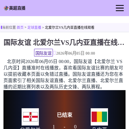
首页
>
当前位置:
首页
足球直播
> 北爱尔兰VS几内亚直播在线观看
英超直播
国际友谊 北爱尔兰VS几内亚直播在线观看高清无插件
足球直播
篮球直播
国际友谊
2026年06月05日 00:00
北京时间2026年06月05日 00:00，国际友谊【北爱尔兰 VS
足球视频
几内亚】直播准时在线播放，喜欢看国际友谊比赛的朋友可
足球新闻
以提前收藏本页面以免错过直播。国际友谊直播还为您在本
页面索引了相关国际友谊直播、北爱尔兰直播、北爱尔兰直
播的近期比赛列表以及两队历史交锋、两队赛程。
已结束
1
-
0