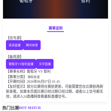
葡萄牙
智利
赛事说明
【信号源】
高清直播
腾讯体育
【备用源】
葡萄牙VS智利直播
文字直播
【赛事名称】葡萄牙 VS 智利
【赛事分类】
国际友谊
【开赛时间】2026年06月07日 01:45
【友好提示】部分比赛将在赛前更新，可能需要您在比赛前再刷
新查看。如果本页面比赛已经过期已经过期，或者以上信号都无
效，请进入24直播网查看最新直播信号。
HOT MATCH
热门比赛