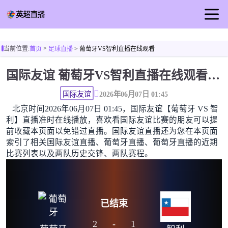
首页
>
当前位置:
首页
足球直播
> 葡萄牙VS智利直播在线观看
英超直播
国际友谊 葡萄牙VS智利直播在线观看高清无插件
足球直播
篮球直播
国际友谊
2026年06月07日 01:45
北京时间2026年06月07日 01:45，国际友谊【葡萄牙 VS 智
足球视频
利】直播准时在线播放，喜欢看国际友谊比赛的朋友可以提
足球新闻
前收藏本页面以免错过直播。国际友谊直播还为您在本页面
索引了相关国际友谊直播、葡萄牙直播、葡萄牙直播的近期
比赛列表以及两队历史交锋、两队赛程。
已结束
2
-
1