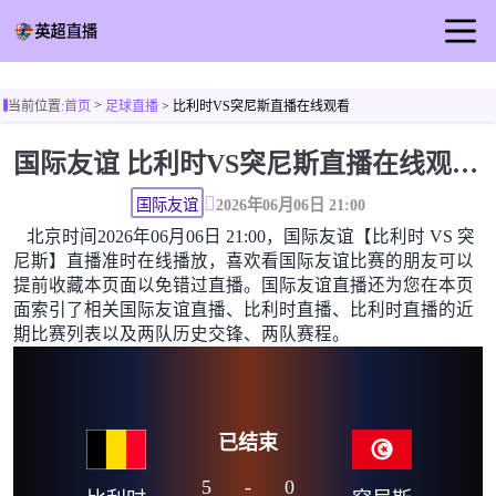
首页
>
当前位置:
首页
足球直播
> 比利时VS突尼斯直播在线观看
英超直播
国际友谊 比利时VS突尼斯直播在线观看高清无插件
足球直播
篮球直播
国际友谊
2026年06月06日 21:00
北京时间2026年06月06日 21:00，国际友谊【比利时 VS 突
足球视频
尼斯】直播准时在线播放，喜欢看国际友谊比赛的朋友可以
足球新闻
提前收藏本页面以免错过直播。国际友谊直播还为您在本页
面索引了相关国际友谊直播、比利时直播、比利时直播的近
期比赛列表以及两队历史交锋、两队赛程。
已结束
5
-
0