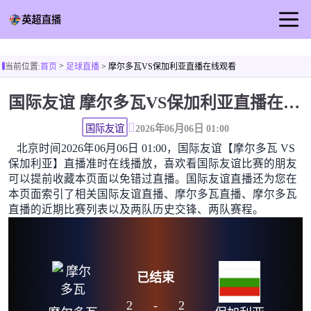
首页
>
当前位置:
首页
足球直播
> 摩尔多瓦VS保加利亚直播在线观看
英超直播
国际友谊 摩尔多瓦VS保加利亚直播在线观看高清无插件
足球直播
篮球直播
国际友谊
2026年06月06日 01:00
北京时间2026年06月06日 01:00，国际友谊【摩尔多瓦 VS
足球视频
保加利亚】直播准时在线播放，喜欢看国际友谊比赛的朋友
足球新闻
可以提前收藏本页面以免错过直播。国际友谊直播还为您在
本页面索引了相关国际友谊直播、摩尔多瓦直播、摩尔多瓦
直播的近期比赛列表以及两队历史交锋、两队赛程。
已结束
2
-
2