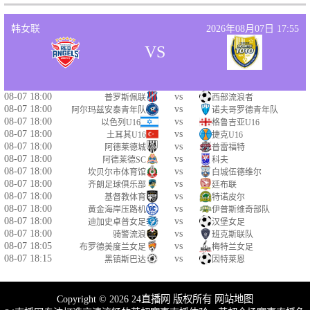
韩女联
2026年08月07日 17:55
VS
08-07 18:00
vs
普罗斯佩联
西部流浪者
08-07 18:00
vs
阿尔玛兹安泰青年队
诺夫哥罗德青年队
08-07 18:00
vs
以色列U16
格鲁吉亚U16
08-07 18:00
vs
土耳其U16
捷克U16
08-07 18:00
vs
阿德莱德城
普雷福特
08-07 18:00
vs
阿德莱德SC
科夫
08-07 18:00
vs
坎贝尔市体育馆
白城伍德维尔
08-07 18:00
vs
齐朗足球俱乐部
廷布联
08-07 18:00
vs
基督教体育
特诺皮尔
08-07 18:00
vs
黄金海岸压路机
伊普斯维奇部队
08-07 18:00
vs
迪加史卓普女足
汉堡女足
08-07 18:00
vs
骑警流浪
班克斯联队
08-07 18:05
vs
布罗德美度兰女足
梅特兰女足
08-07 18:15
vs
黑镇斯巴达
因特莱恩
Copyright © 2026 24直播网 版权所有
网站地图