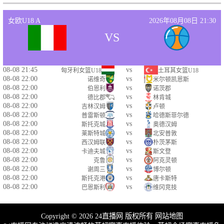
女欧U18 A
2026年08月08日 21:30
VS
08-08 21:45
vs
匈牙利女篮U18
土耳其女篮U18
08-08 22:00
vs
诺维奇
米尔顿凯恩斯
08-08 22:00
vs
伯恩利
诺茨郡
08-08 22:00
vs
德比郡
林肯城
08-08 22:00
vs
吉林汉姆
卢顿
08-08 22:00
vs
普雷斯顿
哈德斯菲尔德
08-08 22:00
vs
斯托克城
奥德汉姆
08-08 22:00
vs
莱斯特城
北安普敦
08-08 22:00
vs
西汉姆联
朴茨茅斯
08-08 22:00
vs
卡迪夫城
斯文登
08-08 22:00
vs
克鲁
阿克灵顿
08-08 22:00
vs
谢周三
博尔顿
08-08 22:00
vs
斯托克港
唐卡斯特
08-08 22:00
vs
巴恩斯利
维冈竞技
Copyright © 2026 24直播网 版权所有
网站地图