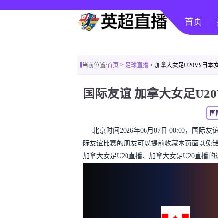
首页
>
当前位置:
首页
足球直播
> 加拿大女足U20VS日本
国
北京时间2026年06月07日 00:00，国
际友谊比赛的朋友可以提前收藏本页面以免
加拿大女足U20直播、加拿大女足U20直播