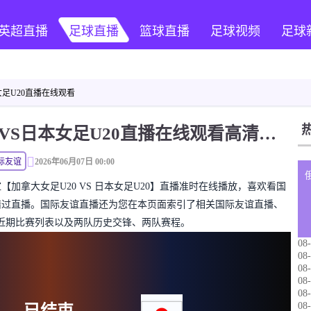
英超直播
足球直播
篮球直播
足球视频
足球
女足U20直播在线观看
国际友谊 加拿大女足U20VS日本女足U20直播在线观看高清无插件
际友谊
2026年06月07日 00:00
际友谊【加拿大女足U20 VS 日本女足U20】直播准时在线播放，喜欢看国
错过直播。国际友谊直播还为您在本页面索引了相关国际友谊直播、
的近期比赛列表以及两队历史交锋、两队赛程。
08-
08-
08-
08-
08-
08-
已结束