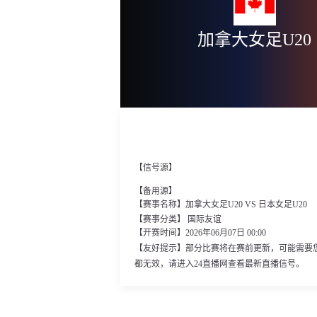
加拿大女足U20
【信号源】
【备用源】
【赛事名称】加拿大女足U20 VS 日本女足U20
【赛事分类】
国际友谊
【开赛时间】2026年06月07日 00:00
【友好提示】部分比赛将在赛前更新，可能需要
都无效，请进入24直播网查看最新直播信号。