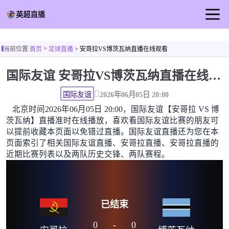
首页
>
当前位置:
首页
足球直播
> 安哥拉VS博茨瓦纳直播在线观看
英超直播
国际友谊 安哥拉VS博茨瓦纳直播在线观看高清无插件
足球直播
篮球直播
国际友谊
2026年06月05日 20:00
北京时间2026年06月05日 20:00，国际友谊【安哥拉 VS 博
足球视频
茨瓦纳】直播准时在线播放，喜欢看国际友谊比赛的朋友可
足球新闻
以提前收藏本页面以免错过直播。国际友谊直播还为您在本
页面索引了相关国际友谊直播、安哥拉直播、安哥拉直播的
近期比赛列表以及两队历史交锋、两队赛程。
已结束
0
-
0