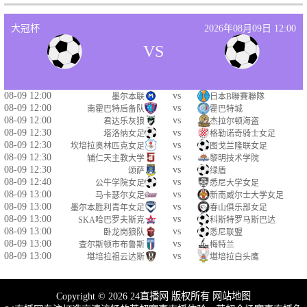
大冠杯
2026年08月09日 12:00
VS
08-09 12:00
vs
墨尔本联
日本B聯賽聯隊
08-09 12:00
vs
南霍巴特后备队
霍巴特城
08-09 12:00
vs
君达乐灰狼
杰拉尔顿海盗
08-09 12:30
vs
塔洛纳女足
格勒诺奇骑士女足
08-09 12:30
vs
坎培拉奥林匹克女足
图戈兰隆联女足
08-09 12:30
vs
辅仁天主教大学
黎明技术学院
08-09 12:30
vs
颂萨
绿盾
08-09 12:40
vs
公牛学院女足
悉尼大学女足
08-09 13:00
vs
马卡瑟尔女足
新南威尔士大学女足
08-09 13:00
vs
墨尔本胜利青年女足
春山俱乐部女足
08-09 13:00
vs
SKA哈巴罗夫斯克
科斯特罗马斯巴达
08-09 13:00
vs
卧龙岗狼队
悉尼联盟
08-09 13:00
vs
查尔斯顿市布鲁斯
梅特兰
08-09 13:00
vs
堪培拉祖云达斯
堪培拉白头鹰
Copyright © 2026 24直播网 版权所有
网站地图