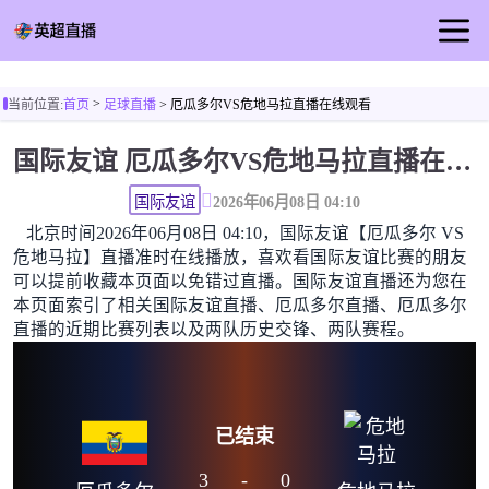
首页
>
当前位置:
首页
足球直播
> 厄瓜多尔VS危地马拉直播在线观看
英超直播
国际友谊 厄瓜多尔VS危地马拉直播在线观看高清无插件
足球直播
篮球直播
国际友谊
2026年06月08日 04:10
北京时间2026年06月08日 04:10，国际友谊【厄瓜多尔 VS
足球视频
危地马拉】直播准时在线播放，喜欢看国际友谊比赛的朋友
足球新闻
可以提前收藏本页面以免错过直播。国际友谊直播还为您在
本页面索引了相关国际友谊直播、厄瓜多尔直播、厄瓜多尔
直播的近期比赛列表以及两队历史交锋、两队赛程。
已结束
3
-
0