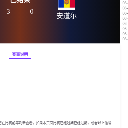
08-
08-
3
-
0
08-
安道尔
08-
08-
08-
08-
08-
赛事说明
您在比赛前再刷新查看。如果本页面比赛已经过期已经过期，或者以上信号