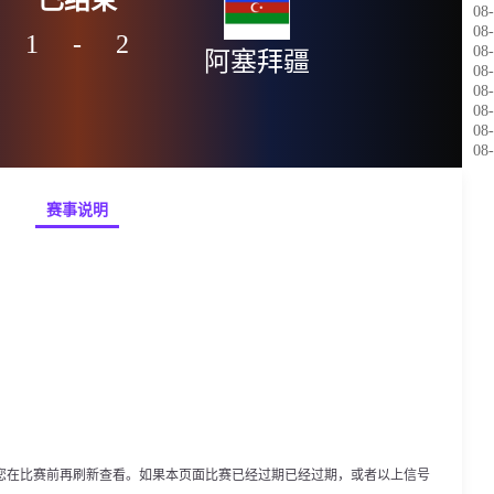
08-
08-
1
-
2
08-
阿塞拜疆
08-
08-
08-
08-
08-
赛事说明
您在比赛前再刷新查看。如果本页面比赛已经过期已经过期，或者以上信号