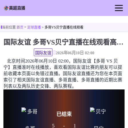
首页
>
当前位置:
首页
足球直播
> 多哥VS贝宁直播在线观看
英超直播
国际友谊 多哥VS贝宁直播在线观看高清无插件
足球直播
篮球直播
国际友谊
2026年06月10日 02:00
北京时间2026年06月10日 02:00，国际友谊【多哥 VS 贝
足球视频
宁】直播准时在线播放，喜欢看国际友谊比赛的朋友可以提
足球新闻
前收藏本页面以免错过直播。国际友谊直播还为您在本页面
索引了相关国际友谊直播、多哥直播、多哥直播的近期比赛
列表以及两队历史交锋、两队赛程。
已结束
5
-
1