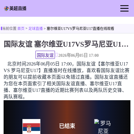
首页
>
当前位置:
首页
足球直播
> 塞尔维亚U17VS罗马尼亚U17直播在线观看
英超直播
国际友谊 塞尔维亚U17VS罗马尼亚U17直播在线观看高清无插件
足球直播
篮球直播
国际友谊
2026年06月05日 17:00
北京时间2026年06月05日 17:00，国际友谊【塞尔维亚U17
足球视频
VS 罗马尼亚U17】直播准时在线播放，喜欢看国际友谊比赛
足球新闻
的朋友可以提前收藏本页面以免错过直播。国际友谊直播还
为您在本页面索引了相关国际友谊直播、塞尔维亚U17直
播、塞尔维亚U17直播的近期比赛列表以及两队历史交锋、
两队赛程。
已结束