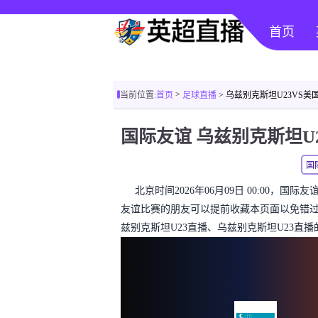
首页
>
当前位置:
首页
足球直播
> 乌兹别克斯坦U23VS美
国
北京时间2026年06月09日 00:00，国
友谊比赛的朋友可以提前收藏本页面以免错
兹别克斯坦U23直播、乌兹别克斯坦U23直