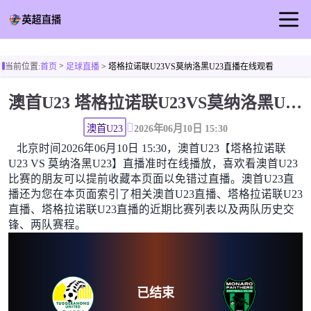
首页
>
当前位置:
首页
足球直播
> 塔格拉诺联U23VS莫纳洛黑U23直播在线观看
英超直播
澳首U23 塔格拉诺联U23VS莫纳洛黑U23直播在线观看高清无插件
足球直播
篮球直播
澳首U23
2026年06月10日 15:30
北京时间2026年06月10日 15:30，澳首U23【塔格拉诺联
足球视频
U23 VS 莫纳洛黑U23】直播准时在线播放，喜欢看澳首U23
足球新闻
比赛的朋友可以提前收藏本页面以免错过直播。澳首U23直
播还为您在本页面索引了相关澳首U23直播、塔格拉诺联U23
直播、塔格拉诺联U23直播的近期比赛列表以及两队历史交
锋、两队赛程。
已结束