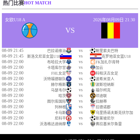
HOT MATCH
热门比赛
女欧U18 A
2026年08月09日 21:30
VS
08-09 21:45
vs
巴拉诺维治
鲍里索夫巴特
08-09 21:45
vs
斯洛文尼亚女篮U18
克罗地亚女篮U18
08-09 22:00
vs
布哈拉大学
FK加扎尔肯特
08-09 22:00
vs
卡塔库尔甘
加云
08-09 22:00
vs
FHL女足
科帕沃古女足
08-09 22:00
vs
沃特福德联队
波希米亚人
08-09 22:00
vs
赫尔格斯
波斯坦纳斯
08-09 22:00
vs
马瑟韦尔
福尔柯克
08-09 22:00
vs
哈茨
邓迪联
08-09 22:00
vs
图尔库国际
拉赫蒂
08-09 22:00
vs
列林根
拉德诺郡
08-09 22:00
vs
卡马斯
乌里扬诺夫斯克伏尔加
08-09 22:00
vs
尼科平
斯莱坡尼尔
08-09 22:00
vs
沃洛格达迪纳摩
弗拉基米尔鱼雷