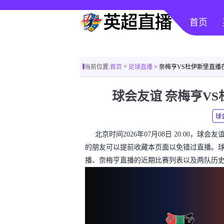
首页
>
当前位置:
首页
足球直播
> 奈梅亨VS杜伊斯堡直播
球会友谊 奈梅亨V
球
北京时间2026年07月08日 20:00，
的朋友可以提前收藏本页面以免错过直播。
播、奈梅亨直播的近期比赛列表以及两队历