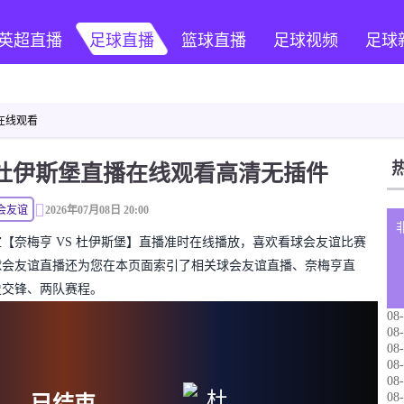
英超直播
足球直播
篮球直播
足球视频
足球
在线观看
S杜伊斯堡直播在线观看高清无插件
会友谊
2026年07月08日 20:00
球会友谊【奈梅亨 VS 杜伊斯堡】直播准时在线播放，喜欢看球会友谊比赛
球会友谊直播还为您在本页面索引了相关球会友谊直播、奈梅亨直
史交锋、两队赛程。
08-
08-
08-
08-
08-
08-
已结束