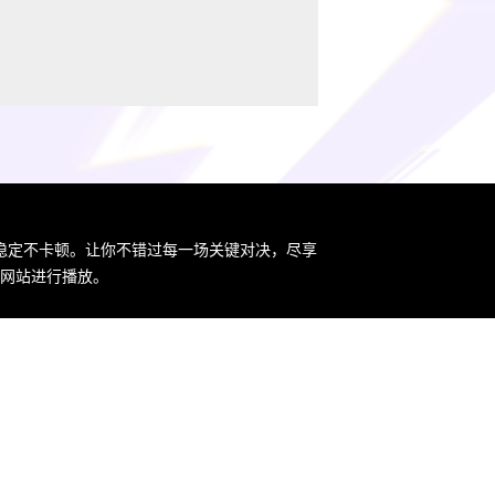
稳定不卡顿。让你不错过每一场关键对决，尽享
网站进行播放。