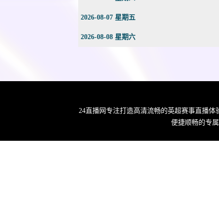
2026-08-07 星期五
2026-08-08 星期六
24直播网专注打造高清流畅的英超赛事直播
便捷顺畅的专属