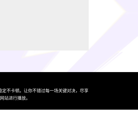
稳定不卡顿。让你不错过每一场关键对决，尽享
网站进行播放。