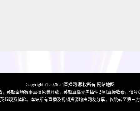
Copyright © 2026 24直播网 版权所有
网站地图
体验，英超全场赛事直播免费开放，英超直播无需插件即可直接收看，信号
英超观赛体验。本站所有直播及视频资源均由网友分享，仅跳转至第三方