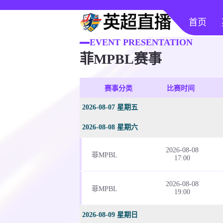
首页
EVENT PRESENTATION
菲MPBL赛事
赛事分类
比赛时间
2026-08-07 星期五
2026-08-08 星期六
2026-08-08
菲MPBL
17:00
2026-08-08
菲MPBL
19:00
2026-08-09 星期日