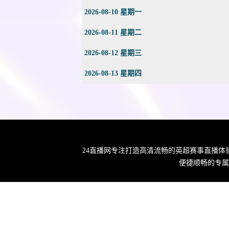
2026-08-10 星期一
2026-08-11 星期二
2026-08-12 星期三
2026-08-13 星期四
24直播网专注打造高清流畅的英超赛事直播
便捷顺畅的专属